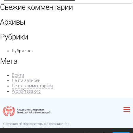
Свежие комментарии
Архивы
Рубрики
Рубрик нет
Мета
Войти
Лента записей
Лента комментариев
WordPress.org
Сведения об образовательной организации
Политика конфиденциальности